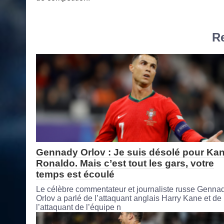
Re
Gennady Orlov : Je suis désolé pour Kan
Ronaldo. Mais c’est tout les gars, votre
temps est écoulé
Le célèbre commentateur et journaliste russe Genna
Orlov a parlé de l’attaquant anglais Harry Kane et de
l’attaquant de l’équipe n