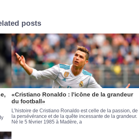
lated posts
e,
«Cristiano Ronaldo : l’icône de la grandeur
du football»
L’histoire de Cristiano Ronaldo est celle de la passion, de
la persévérance et de la quête incessante de la grandeur.
dy
Né le 5 février 1985 à Madère, a