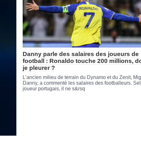
Danny parle des salaires des joueurs de
football : Ronaldo touche 200 millions, d
je pleurer ?
L’ancien milieu de terrain du Dynamo et du Zenit, Mi
Danny, a commenté les salaires des footballeurs. Sel
joueur portugais, il ne s&rsq