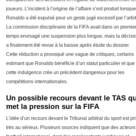
joueurs. L’incident à l’origine de l’affaire s’est produit lorsque
Ronaldo a été expulsé pour un geste jugé excessif par l’arbit
La commission disciplinaire de la FIFA avait dans un premie
temps envisagé une suspension plus longue, mais la décisi
a finalement été revue à la baisse après étude du dossier.
Cette réduction a provoqué une vague de critiques, certains
estimant que Ronaldo bénéficie d’un statut particulier et que
cette indulgence crée un précédent dangereux pour les
compétitions internationales.
Un possible recours devant le TAS qu
met la pression sur la FIFA
L’idée d’un recours devant le Tribunal arbitral du sport est pr
très au sérieux. Plusieurs sources indiquent que des acteurs