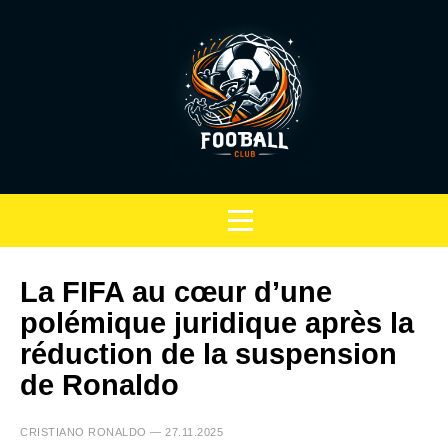
La FIFA au cœur d’une
polémique juridique après la
réduction de la suspension
de Ronaldo
CRISTIANO RONALDO — 27.11.2025