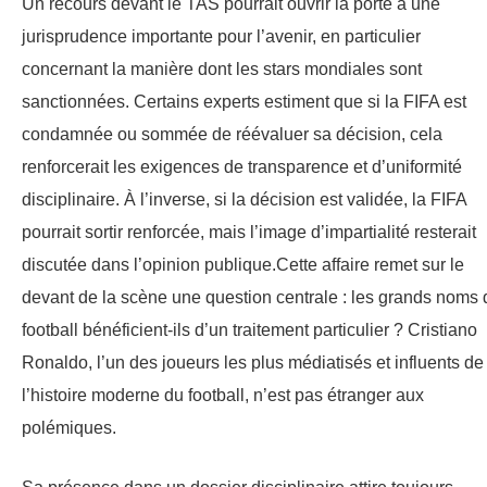
Un recours devant le TAS pourrait ouvrir la porte à une
jurisprudence importante pour l’avenir, en particulier
concernant la manière dont les stars mondiales sont
sanctionnées. Certains experts estiment que si la FIFA est
condamnée ou sommée de réévaluer sa décision, cela
renforcerait les exigences de transparence et d’uniformité
disciplinaire. À l’inverse, si la décision est validée, la FIFA
pourrait sortir renforcée, mais l’image d’impartialité resterait
discutée dans l’opinion publique.Cette affaire remet sur le
devant de la scène une question centrale : les grands noms 
football bénéficient-ils d’un traitement particulier ? Cristiano
Ronaldo, l’un des joueurs les plus médiatisés et influents de
l’histoire moderne du football, n’est pas étranger aux
polémiques.