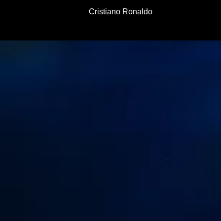
Cristiano Ronaldo