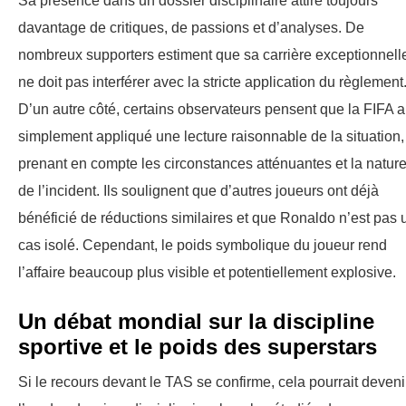
Sa présence dans un dossier disciplinaire attire toujours
davantage de critiques, de passions et d’analyses. De
nombreux supporters estiment que sa carrière exceptionnell
ne doit pas interférer avec la stricte application du règlement
D’un autre côté, certains observateurs pensent que la FIFA a
simplement appliqué une lecture raisonnable de la situation,
prenant en compte les circonstances atténuantes et la natur
de l’incident. Ils soulignent que d’autres joueurs ont déjà
bénéficié de réductions similaires et que Ronaldo n’est pas 
cas isolé. Cependant, le poids symbolique du joueur rend
l’affaire beaucoup plus visible et potentiellement explosive.
Un débat mondial sur la discipline
sportive et le poids des superstars
Si le recours devant le TAS se confirme, cela pourrait deveni