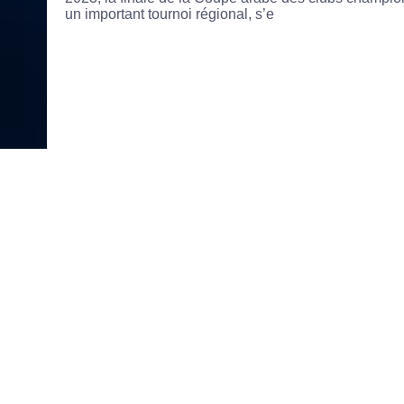
un important tournoi régional, s’e