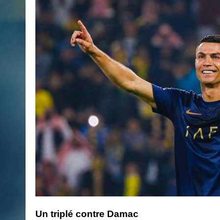
Un triplé contre Damac