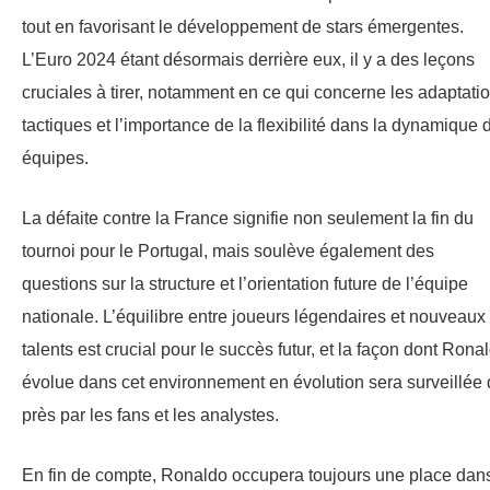
tout en favorisant le développement de stars émergentes.
L’Euro 2024 étant désormais derrière eux, il y a des leçons
cruciales à tirer, notamment en ce qui concerne les adaptati
tactiques et l’importance de la flexibilité dans la dynamique 
équipes.
La défaite contre la France signifie non seulement la fin du
tournoi pour le Portugal, mais soulève également des
questions sur la structure et l’orientation future de l’équipe
nationale. L’équilibre entre joueurs légendaires et nouveaux
talents est crucial pour le succès futur, et la façon dont Rona
évolue dans cet environnement en évolution sera surveillée
près par les fans et les analystes.
En fin de compte, Ronaldo occupera toujours une place dan