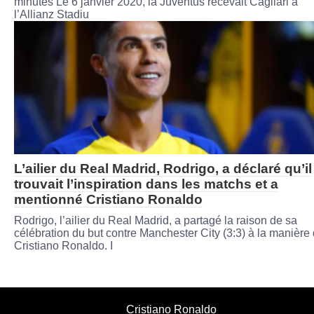
minutes Le 6 janvier 2020, la Juventus recevait Cagliari à
l’Allianz Stadiu
L’ailier du Real Madrid, Rodrigo, a déclaré qu’il
trouvait l’inspiration dans les matchs et a
mentionné Cristiano Ronaldo
Rodrigo, l’ailier du Real Madrid, a partagé la raison de sa
célébration du but contre Manchester City (3:3) à la manière
Cristiano Ronaldo. I
Cristiano Ronaldo