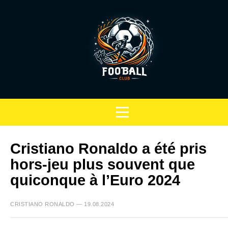
Cristiano Ronaldo a été pris
hors-jeu plus souvent que
quiconque à l’Euro 2024
CRISTIANO RONALDO — 19.08.2024