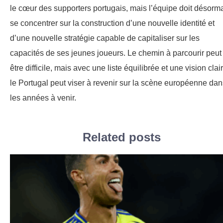
le cœur des supporters portugais, mais l’équipe doit désorm
se concentrer sur la construction d’une nouvelle identité et
d’une nouvelle stratégie capable de capitaliser sur les
capacités de ses jeunes joueurs. Le chemin à parcourir peut
être difficile, mais avec une liste équilibrée et une vision clai
le Portugal peut viser à revenir sur la scène européenne dan
les années à venir.
Related posts