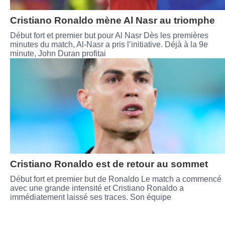
Cristiano Ronaldo mène Al Nasr au triomphe
Début fort et premier but pour Al Nasr Dès les premières
minutes du match, Al-Nasr a pris l’initiative. Déjà à la 9e
minute, John Duran profitai
Cristiano Ronaldo est de retour au sommet
Début fort et premier but de Ronaldo Le match a commencé
avec une grande intensité et Cristiano Ronaldo a
immédiatement laissé ses traces. Son équipe