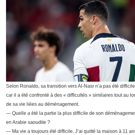
Selon Ronaldo, sa transition vers Al-Nasr n’a pas été difficile
car il a été confronté à des « difficultés » similaires tout au l
de sa vie liées au déménagement.
— Quelle a été la partie la plus difficile de son déménageme
en Arabie saoudite ?
— Ma vie a toujours été difficile. J’ai quitté la maison à 11 an