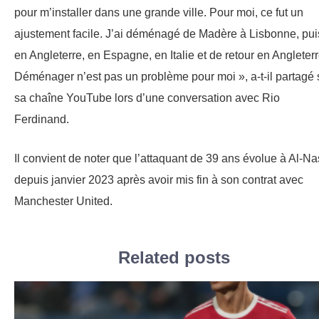
pour m’installer dans une grande ville. Pour moi, ce fut un
ajustement facile. J’ai déménagé de Madère à Lisbonne, pui
en Angleterre, en Espagne, en Italie et de retour en Angleterr
Déménager n’est pas un problème pour moi », a-t-il partagé 
sa chaîne YouTube lors d’une conversation avec Rio
Ferdinand.
Il convient de noter que l’attaquant de 39 ans évolue à Al-Na
depuis janvier 2023 après avoir mis fin à son contrat avec
Manchester United.
Related posts