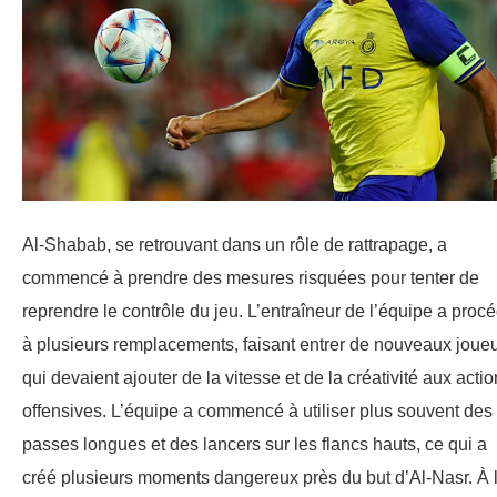
Al-Shabab, se retrouvant dans un rôle de rattrapage, a
commencé à prendre des mesures risquées pour tenter de
reprendre le contrôle du jeu. L’entraîneur de l’équipe a proc
à plusieurs remplacements, faisant entrer de nouveaux joue
qui devaient ajouter de la vitesse et de la créativité aux acti
offensives. L’équipe a commencé à utiliser plus souvent des
passes longues et des lancers sur les flancs hauts, ce qui a
créé plusieurs moments dangereux près du but d’Al-Nasr. À 