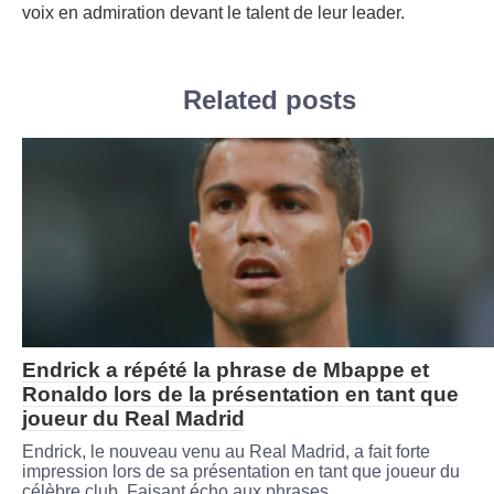
voix en admiration devant le talent de leur leader.
Related posts
Endrick a répété la phrase de Mbappe et
Ronaldo lors de la présentation en tant que
joueur du Real Madrid
Endrick, le nouveau venu au Real Madrid, a fait forte
impression lors de sa présentation en tant que joueur du
célèbre club. Faisant écho aux phrases