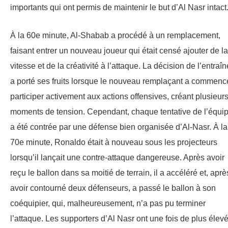
importants qui ont permis de maintenir le but d’Al Nasr intact
À la 60e minute, Al-Shabab a procédé à un remplacement,
faisant entrer un nouveau joueur qui était censé ajouter de la
vitesse et de la créativité à l’attaque. La décision de l’entraî
a porté ses fruits lorsque le nouveau remplaçant a commenc
participer activement aux actions offensives, créant plusieur
moments de tension. Cependant, chaque tentative de l’équi
a été contrée par une défense bien organisée d’Al-Nasr. À la
70e minute, Ronaldo était à nouveau sous les projecteurs
lorsqu’il lançait une contre-attaque dangereuse. Après avoir
reçu le ballon dans sa moitié de terrain, il a accéléré et, aprè
avoir contourné deux défenseurs, a passé le ballon à son
coéquipier, qui, malheureusement, n’a pas pu terminer
l’attaque. Les supporters d’Al Nasr ont une fois de plus élevé