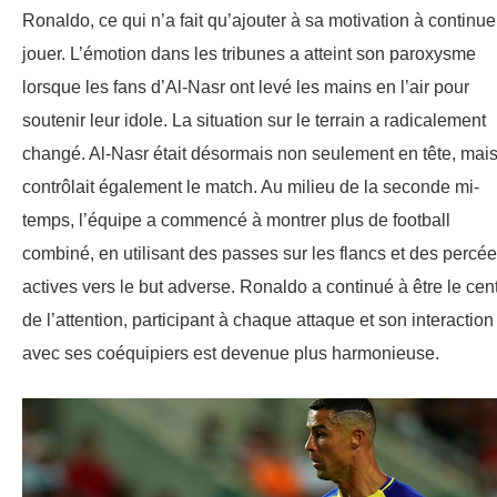
Ronaldo, ce qui n’a fait qu’ajouter à sa motivation à continue
jouer. L’émotion dans les tribunes a atteint son paroxysme
lorsque les fans d’Al-Nasr ont levé les mains en l’air pour
soutenir leur idole. La situation sur le terrain a radicalement
changé. Al-Nasr était désormais non seulement en tête, mai
contrôlait également le match. Au milieu de la seconde mi-
temps, l’équipe a commencé à montrer plus de football
combiné, en utilisant des passes sur les flancs et des percé
actives vers le but adverse. Ronaldo a continué à être le cen
de l’attention, participant à chaque attaque et son interaction
avec ses coéquipiers est devenue plus harmonieuse.