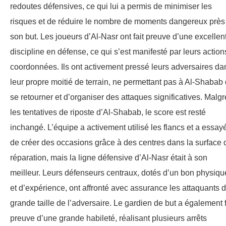
redoutes défensives, ce qui lui a permis de minimiser les
risques et de réduire le nombre de moments dangereux près
son but. Les joueurs d’Al-Nasr ont fait preuve d’une excellen
discipline en défense, ce qui s’est manifesté par leurs action
coordonnées. Ils ont activement pressé leurs adversaires da
leur propre moitié de terrain, ne permettant pas à Al-Shabab
se retourner et d’organiser des attaques significatives. Malgr
les tentatives de riposte d’Al-Shabab, le score est resté
inchangé. L’équipe a activement utilisé les flancs et a essay
de créer des occasions grâce à des centres dans la surface 
réparation, mais la ligne défensive d’Al-Nasr était à son
meilleur. Leurs défenseurs centraux, dotés d’un bon physiqu
et d’expérience, ont affronté avec assurance les attaquants 
grande taille de l’adversaire. Le gardien de but a également f
preuve d’une grande habileté, réalisant plusieurs arrêts