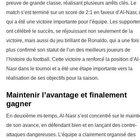
preuve de grande classe, réalisant plusieurs arrêts clés. Le
match s’est terminé sur un score de 2:1 en faveur d’Al-Nasr, 
qui a été une victoire importante pour l’équipe. Les supporte
ont célébré le succès, se réjouissant non seulement de la
victoire, mais aussi du jeu brillant de Ronaldo, qui a une fois
plus confirmé son statut de l’un des meilleurs joueurs de
l’histoire du football. Cette victoire a renforcé la position d’Al-
Nasr dans le tournoi et a été une étape importante vers la
réalisation de ses objectifs pour la saison.
Maintenir l’avantage et finalement
gagner
En deuxième mi-temps, Al-Nasr s’est concentré sur le maint
de son avance, en défendant bien et en lançant des contre-
attaques dangereuses. L’équipe a clairement organisé des