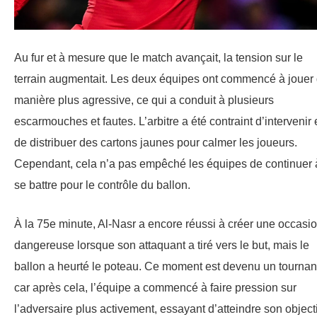
Au fur et à mesure que le match avançait, la tension sur le
terrain augmentait. Les deux équipes ont commencé à jouer
manière plus agressive, ce qui a conduit à plusieurs
escarmouches et fautes. L’arbitre a été contraint d’intervenir 
de distribuer des cartons jaunes pour calmer les joueurs.
Cependant, cela n’a pas empêché les équipes de continuer 
se battre pour le contrôle du ballon.
À la 75e minute, Al-Nasr a encore réussi à créer une occasi
dangereuse lorsque son attaquant a tiré vers le but, mais le
ballon a heurté le poteau. Ce moment est devenu un tournan
car après cela, l’équipe a commencé à faire pression sur
l’adversaire plus activement, essayant d’atteindre son objecti