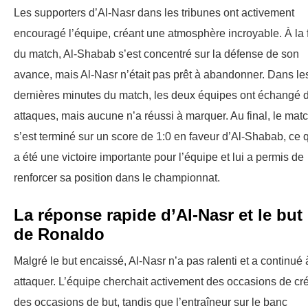
Les supporters d’Al-Nasr dans les tribunes ont activement
encouragé l’équipe, créant une atmosphère incroyable. À la 
du match, Al-Shabab s’est concentré sur la défense de son
avance, mais Al-Nasr n’était pas prêt à abandonner. Dans le
dernières minutes du match, les deux équipes ont échangé 
attaques, mais aucune n’a réussi à marquer. Au final, le mat
s’est terminé sur un score de 1:0 en faveur d’Al-Shabab, ce 
a été une victoire importante pour l’équipe et lui a permis de
renforcer sa position dans le championnat.
La réponse rapide d’Al-Nasr et le but
de Ronaldo
Malgré le but encaissé, Al-Nasr n’a pas ralenti et a continué 
attaquer. L’équipe cherchait activement des occasions de cr
des occasions de but, tandis que l’entraîneur sur le banc