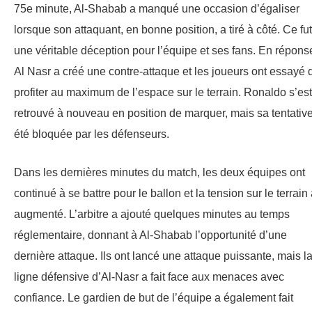
75e minute, Al-Shabab a manqué une occasion d’égaliser
lorsque son attaquant, en bonne position, a tiré à côté. Ce fut
une véritable déception pour l’équipe et ses fans. En répons
Al Nasr a créé une contre-attaque et les joueurs ont essayé 
profiter au maximum de l’espace sur le terrain. Ronaldo s’est
retrouvé à nouveau en position de marquer, mais sa tentativ
été bloquée par les défenseurs.
Dans les dernières minutes du match, les deux équipes ont
continué à se battre pour le ballon et la tension sur le terrain
augmenté. L’arbitre a ajouté quelques minutes au temps
réglementaire, donnant à Al-Shabab l’opportunité d’une
dernière attaque. Ils ont lancé une attaque puissante, mais l
ligne défensive d’Al-Nasr a fait face aux menaces avec
confiance. Le gardien de but de l’équipe a également fait