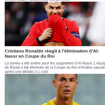
Cristiano Ronaldo réagit à l’élimination d’Al-
Nassr en Coupe du Roi
La soirée a été amère pour les supporters d’Al-Nassr. L’équi
de Riyad a été éliminée de la Coupe du Roi d’Arabie saoudi
après une défaite 2-1 cont