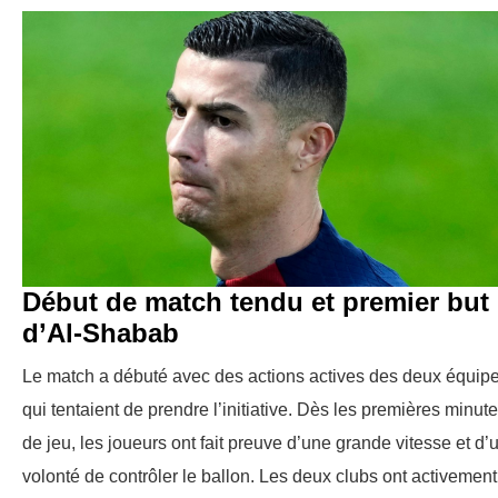
Début de match tendu et premier but
d’Al-Shabab
Le match a débuté avec des actions actives des deux équipe
qui tentaient de prendre l’initiative. Dès les premières minut
de jeu, les joueurs ont fait preuve d’une grande vitesse et d’
volonté de contrôler le ballon. Les deux clubs ont activement