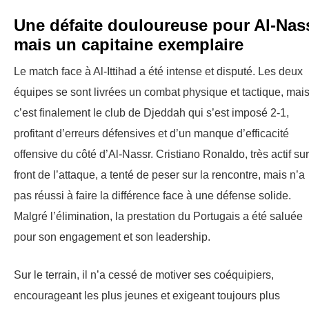
Une défaite douloureuse pour Al-Nas
mais un capitaine exemplaire
Le match face à Al-Ittihad a été intense et disputé. Les deux
équipes se sont livrées un combat physique et tactique, mai
c’est finalement le club de Djeddah qui s’est imposé 2-1,
profitant d’erreurs défensives et d’un manque d’efficacité
offensive du côté d’Al-Nassr. Cristiano Ronaldo, très actif sur
front de l’attaque, a tenté de peser sur la rencontre, mais n’a
pas réussi à faire la différence face à une défense solide.
Malgré l’élimination, la prestation du Portugais a été saluée
pour son engagement et son leadership.
Sur le terrain, il n’a cessé de motiver ses coéquipiers,
encourageant les plus jeunes et exigeant toujours plus