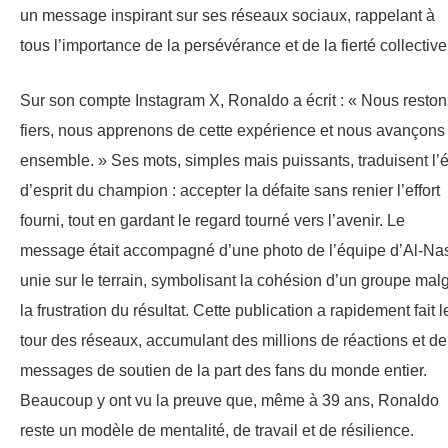
un message inspirant sur ses réseaux sociaux, rappelant à
tous l’importance de la persévérance et de la fierté collective
Sur son compte Instagram X, Ronaldo a écrit : « Nous reston
fiers, nous apprenons de cette expérience et nous avançons
ensemble. » Ses mots, simples mais puissants, traduisent l’é
d’esprit du champion : accepter la défaite sans renier l’effort
fourni, tout en gardant le regard tourné vers l’avenir. Le
message était accompagné d’une photo de l’équipe d’Al-Na
unie sur le terrain, symbolisant la cohésion d’un groupe mal
la frustration du résultat. Cette publication a rapidement fait l
tour des réseaux, accumulant des millions de réactions et de
messages de soutien de la part des fans du monde entier.
Beaucoup y ont vu la preuve que, même à 39 ans, Ronaldo
reste un modèle de mentalité, de travail et de résilience.