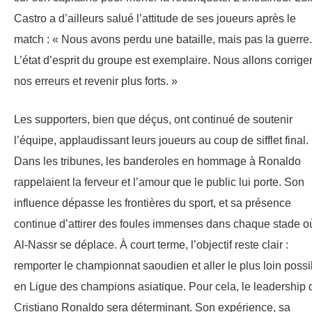
Castro a d’ailleurs salué l’attitude de ses joueurs après le
match : « Nous avons perdu une bataille, mais pas la guerre.
L’état d’esprit du groupe est exemplaire. Nous allons corrige
nos erreurs et revenir plus forts. »
Les supporters, bien que déçus, ont continué de soutenir
l’équipe, applaudissant leurs joueurs au coup de sifflet final.
Dans les tribunes, les banderoles en hommage à Ronaldo
rappelaient la ferveur et l’amour que le public lui porte. Son
influence dépasse les frontières du sport, et sa présence
continue d’attirer des foules immenses dans chaque stade o
Al-Nassr se déplace. À court terme, l’objectif reste clair :
remporter le championnat saoudien et aller le plus loin possi
en Ligue des champions asiatique. Pour cela, le leadership 
Cristiano Ronaldo sera déterminant. Son expérience, sa