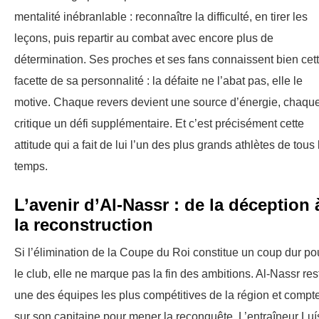
mentalité inébranlable : reconnaître la difficulté, en tirer les
leçons, puis repartir au combat avec encore plus de
détermination. Ses proches et ses fans connaissent bien cet
facette de sa personnalité : la défaite ne l’abat pas, elle le
motive. Chaque revers devient une source d’énergie, chaqu
critique un défi supplémentaire. Et c’est précisément cette
attitude qui a fait de lui l’un des plus grands athlètes de tous 
temps.
L’avenir d’Al-Nassr : de la déception 
la reconstruction
Si l’élimination de la Coupe du Roi constitue un coup dur po
le club, elle ne marque pas la fin des ambitions. Al-Nassr res
une des équipes les plus compétitives de la région et compt
sur son capitaine pour mener la reconquête. L’entraîneur Luí