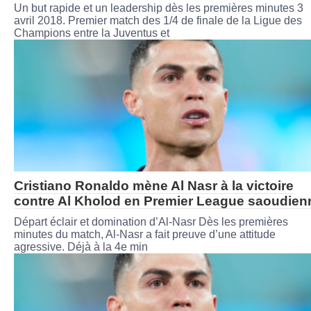
Un but rapide et un leadership dès les premières minutes 3
avril 2018. Premier match des 1/4 de finale de la Ligue des
Champions entre la Juventus et
Cristiano Ronaldo mène Al Nasr à la victoire
contre Al Kholod en Premier League saoudien
Départ éclair et domination d’Al-Nasr Dès les premières
minutes du match, Al-Nasr a fait preuve d’une attitude
agressive. Déjà à la 4e min