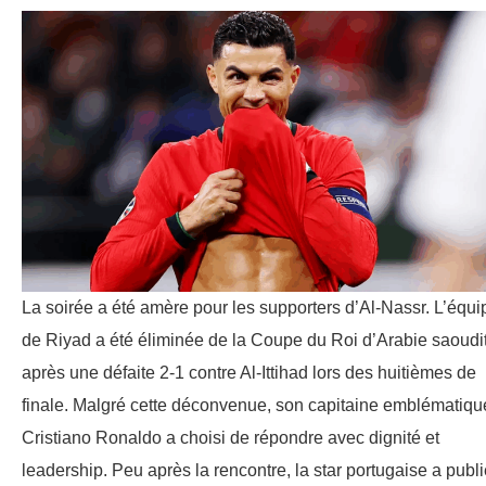
La soirée a été amère pour les supporters d’Al-Nassr. L’équi
de Riyad a été éliminée de la Coupe du Roi d’Arabie saoudi
après une défaite 2-1 contre Al-Ittihad lors des huitièmes de
finale. Malgré cette déconvenue, son capitaine emblématiqu
Cristiano Ronaldo a choisi de répondre avec dignité et
leadership. Peu après la rencontre, la star portugaise a publ