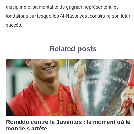
discipline et sa mentalité de gagnant représentent les
fondations sur lesquelles Al-Nassr veut construire son futur
succès.
Related posts
Ronaldo contre la Juventus : le moment où le
monde s’arrête