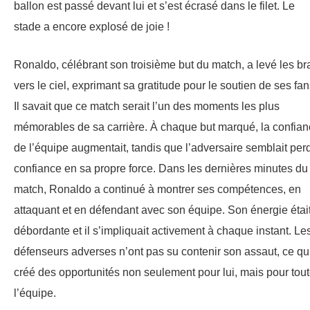
ballon est passé devant lui et s’est écrasé dans le filet. Le
stade a encore explosé de joie !
Ronaldo, célébrant son troisième but du match, a levé les br
vers le ciel, exprimant sa gratitude pour le soutien de ses fan
Il savait que ce match serait l’un des moments les plus
mémorables de sa carrière. À chaque but marqué, la confia
de l’équipe augmentait, tandis que l’adversaire semblait per
confiance en sa propre force. Dans les dernières minutes du
match, Ronaldo a continué à montrer ses compétences, en
attaquant et en défendant avec son équipe. Son énergie étai
débordante et il s’impliquait activement à chaque instant. Le
défenseurs adverses n’ont pas su contenir son assaut, ce qu
créé des opportunités non seulement pour lui, mais pour tou
l’équipe.