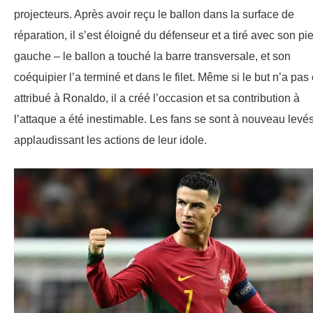
projecteurs. Après avoir reçu le ballon dans la surface de
réparation, il s’est éloigné du défenseur et a tiré avec son pi
gauche – le ballon a touché la barre transversale, et son
coéquipier l’a terminé et dans le filet. Même si le but n’a pas 
attribué à Ronaldo, il a créé l’occasion et sa contribution à
l’attaque a été inestimable. Les fans se sont à nouveau levés
applaudissant les actions de leur idole.