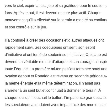
vers le ciel, exprimant sa joie et sa gratitude pour le soutien 
fans. Après le but, il est devenu encore plus actif. Chaque
mouvement qu’il a effectué sur le terrain a montré sa confian
et son contrôle sur le jeu.
Il a continué à créer des occasions et d’autres attaques ont
rapidement suivi. Ses coéquipiers ont senti son esprit
d’initiative et ont tenté de soutenir son initiative. Cristiano est
devenu un véritable moteur d’attaque et son courage a inspi
toute l’équipe. La première mi-temps s’est terminée sous un
ovation debout et Ronaldo est revenu en seconde période a
la même énergie et la même détermination. Il n’allait pas
s’arrêter à un seul but et continuait à dominer le terrain. À
chaque fois qu’il touchait le ballon, l’impatience grandissait e
les spectateurs attendaient avec impatience des moments p