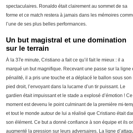
spectaculaires. Ronaldo était clairement au sommet de sa
forme et ce match restera à jamais dans les mémoires com
l’une de ses plus belles performances.
Un but magistral et une domination
sur le terrain
À la 37e minute, Cristiano a fait ce qu’il fait le mieux : il a
marqué un but magnifique. Recevant une passe sur la ligne
pénalité, il a pris une touche et a déplacé le ballon sous son
pied droit, l’envoyant dans la lucarne d’un tir puissant. Le
gardien était impuissant et le stade a explosé d’émotion ! Ce
moment est devenu le point culminant de la première mi-tem
et tout le monde autour de lui a réalisé que Cristiano était d
son élément. Ce but a donné confiance à son équipe et ils o
augmenté la pression sur leurs adversaires. La ligne d’attaq