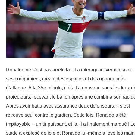
Ronaldo ne s’est pas arrêté là : il a interagi activement avec
ses coéquipiers, créant des espaces et des opportunités
d’attaque. À la 35e minute, il était à nouveau sous les feux d
projecteurs, recevant le ballon après une combinaison rapid
Après avoir battu avec assurance deux défenseurs, il s’est
retrouvé seul contre le gardien. Cette fois, Ronaldo a été
impitoyable – un tir puissant, et là, il a finalement marqué ! L
stade a explosé de joie et Ronaldo lui-même a levé les main