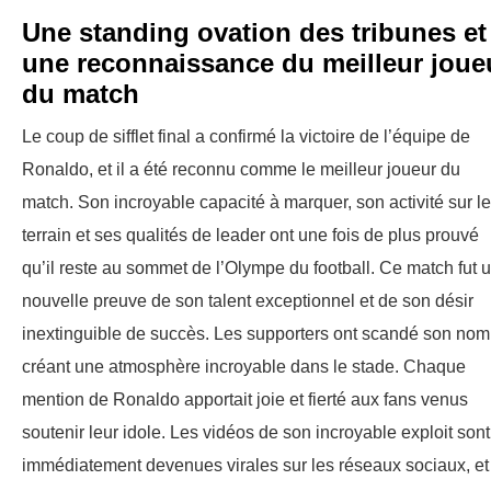
Une standing ovation des tribunes et
une reconnaissance du meilleur joue
du match
Le coup de sifflet final a confirmé la victoire de l’équipe de
Ronaldo, et il a été reconnu comme le meilleur joueur du
match. Son incroyable capacité à marquer, son activité sur le
terrain et ses qualités de leader ont une fois de plus prouvé
qu’il reste au sommet de l’Olympe du football. Ce match fut 
nouvelle preuve de son talent exceptionnel et de son désir
inextinguible de succès. Les supporters ont scandé son nom
créant une atmosphère incroyable dans le stade. Chaque
mention de Ronaldo apportait joie et fierté aux fans venus
soutenir leur idole. Les vidéos de son incroyable exploit sont
immédiatement devenues virales sur les réseaux sociaux, et