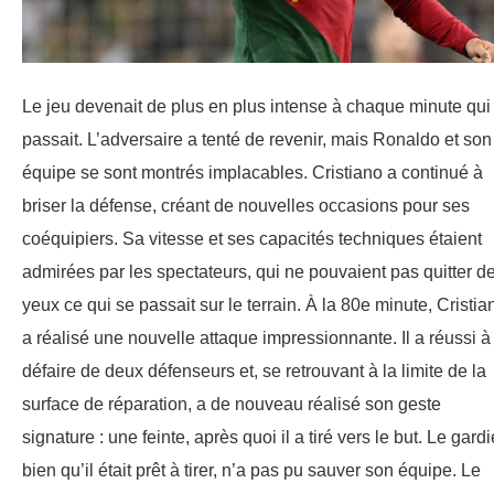
Le jeu devenait de plus en plus intense à chaque minute qui
passait. L’adversaire a tenté de revenir, mais Ronaldo et son
équipe se sont montrés implacables. Cristiano a continué à
briser la défense, créant de nouvelles occasions pour ses
coéquipiers. Sa vitesse et ses capacités techniques étaient
admirées par les spectateurs, qui ne pouvaient pas quitter d
yeux ce qui se passait sur le terrain. À la 80e minute, Cristia
a réalisé une nouvelle attaque impressionnante. Il a réussi à
défaire de deux défenseurs et, se retrouvant à la limite de la
surface de réparation, a de nouveau réalisé son geste
signature : une feinte, après quoi il a tiré vers le but. Le gardi
bien qu’il était prêt à tirer, n’a pas pu sauver son équipe. Le