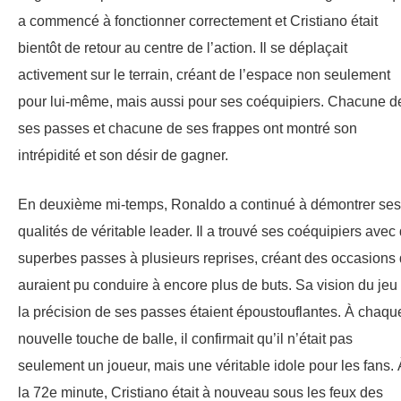
a commencé à fonctionner correctement et Cristiano était
bientôt de retour au centre de l’action. Il se déplaçait
activement sur le terrain, créant de l’espace non seulement
pour lui-même, mais aussi pour ses coéquipiers. Chacune d
ses passes et chacune de ses frappes ont montré son
intrépidité et son désir de gagner.
En deuxième mi-temps, Ronaldo a continué à démontrer ses
qualités de véritable leader. Il a trouvé ses coéquipiers avec
superbes passes à plusieurs reprises, créant des occasions 
auraient pu conduire à encore plus de buts. Sa vision du jeu 
la précision de ses passes étaient époustouflantes. À chaqu
nouvelle touche de balle, il confirmait qu’il n’était pas
seulement un joueur, mais une véritable idole pour les fans. 
la 72e minute, Cristiano était à nouveau sous les feux des