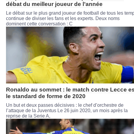
débat du meilleur joueur de l’année
Le débat sur le plus grand joueur de football de tous les tem
continue de diviser les fans et les experts. Deux noms
dominent cette conversation : C
Ronaldo au sommet : le match contre Lecce es
le standard de forme de 2020
Un but et deux passes décisives : le chef d’orchestre de
l’attaque de la Juventus Le 26 juin 2020, un mois après la
reprise de la Serie A,