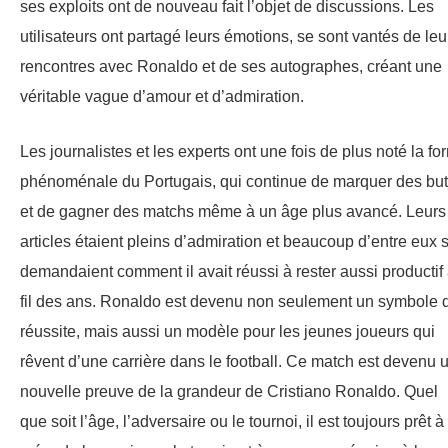
ses exploits ont de nouveau fait l’objet de discussions. Les
utilisateurs ont partagé leurs émotions, se sont vantés de leu
rencontres avec Ronaldo et de ses autographes, créant une
véritable vague d’amour et d’admiration.
Les journalistes et les experts ont une fois de plus noté la fo
phénoménale du Portugais, qui continue de marquer des bu
et de gagner des matchs même à un âge plus avancé. Leurs
articles étaient pleins d’admiration et beaucoup d’entre eux 
demandaient comment il avait réussi à rester aussi productif
fil des ans. Ronaldo est devenu non seulement un symbole 
réussite, mais aussi un modèle pour les jeunes joueurs qui
rêvent d’une carrière dans le football. Ce match est devenu 
nouvelle preuve de la grandeur de Cristiano Ronaldo. Quel
que soit l’âge, l’adversaire ou le tournoi, il est toujours prêt à