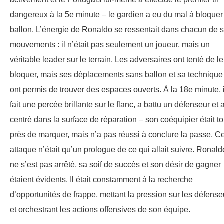
dangereux à la 5e minute – le gardien a eu du mal à bloquer
ballon. L’énergie de Ronaldo se ressentait dans chacun de 
mouvements : il n’était pas seulement un joueur, mais un
véritable leader sur le terrain. Les adversaires ont tenté de le
bloquer, mais ses déplacements sans ballon et sa technique 
ont permis de trouver des espaces ouverts. À la 18e minute, i
fait une percée brillante sur le flanc, a battu un défenseur et 
centré dans la surface de réparation – son coéquipier était to
près de marquer, mais n’a pas réussi à conclure la passe. Ce
attaque n’était qu’un prologue de ce qui allait suivre. Ronald
ne s’est pas arrêté, sa soif de succès et son désir de gagner
étaient évidents. Il était constamment à la recherche
d’opportunités de frappe, mettant la pression sur les défense
et orchestrant les actions offensives de son équipe.