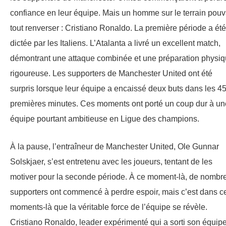
confiance en leur équipe. Mais un homme sur le terrain pouv
tout renverser : Cristiano Ronaldo. La première période a été
dictée par les Italiens. L’Atalanta a livré un excellent match,
démontrant une attaque combinée et une préparation physi
rigoureuse. Les supporters de Manchester United ont été
surpris lorsque leur équipe a encaissé deux buts dans les 4
premières minutes. Ces moments ont porté un coup dur à un
équipe pourtant ambitieuse en Ligue des champions.
À la pause, l’entraîneur de Manchester United, Ole Gunnar
Solskjaer, s’est entretenu avec les joueurs, tentant de les
motiver pour la seconde période. À ce moment-là, de nombr
supporters ont commencé à perdre espoir, mais c’est dans c
moments-là que la véritable force de l’équipe se révèle.
Cristiano Ronaldo, leader expérimenté qui a sorti son équip