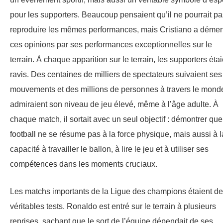
pour les supporters. Beaucoup pensaient qu’il ne pourrait pa
reproduire les mêmes performances, mais Cristiano a démen
ces opinions par ses performances exceptionnelles sur le
terrain. À chaque apparition sur le terrain, les supporters étai
ravis. Des centaines de milliers de spectateurs suivaient ses
mouvements et des millions de personnes à travers le mond
admiraient son niveau de jeu élevé, même à l’âge adulte. À
chaque match, il sortait avec un seul objectif : démontrer que
football ne se résume pas à la force physique, mais aussi à l
capacité à travailler le ballon, à lire le jeu et à utiliser ses
compétences dans les moments cruciaux.
Les matchs importants de la Ligue des champions étaient de
véritables tests. Ronaldo est entré sur le terrain à plusieurs
reprises, sachant que le sort de l’équipe dépendait de ses