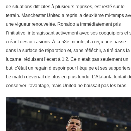
de situations difficiles à plusieurs reprises, est resté sur le
terrain. Manchester United a repris la deuxième mi-temps av
une vigueur renouvelée. Ronaldo a immédiatement pris
l’initiative, interagissant activement avec ses coéquipiers et 
créant des occasions. À la 53e minute, il a reçu une passe
dans la surface de réparation et, sans réfléchir, a tiré dans la
lucarne, réduisant l’écart à 1:2. Ce n’était pas seulement un
but, c’était un regain d’espoir pour l’équipe et ses supporters
Le match devenait de plus en plus tendu. L’Atalanta tentait d
conserver l’avantage, mais United ne baissait pas les bras.