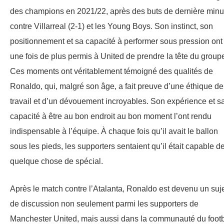
des champions en 2021/22, après des buts de dernière minu
contre Villarreal (2-1) et les Young Boys. Son instinct, son
positionnement et sa capacité à performer sous pression ont
une fois de plus permis à United de prendre la tête du group
Ces moments ont véritablement témoigné des qualités de
Ronaldo, qui, malgré son âge, a fait preuve d’une éthique de
travail et d’un dévouement incroyables. Son expérience et s
capacité à être au bon endroit au bon moment l’ont rendu
indispensable à l’équipe. À chaque fois qu’il avait le ballon
sous les pieds, les supporters sentaient qu’il était capable d
quelque chose de spécial.
Après le match contre l’Atalanta, Ronaldo est devenu un suj
de discussion non seulement parmi les supporters de
Manchester United, mais aussi dans la communauté du footb