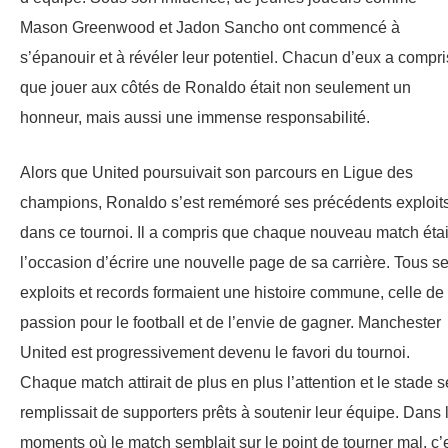
Mason Greenwood et Jadon Sancho ont commencé à
s’épanouir et à révéler leur potentiel. Chacun d’eux a compri
que jouer aux côtés de Ronaldo était non seulement un
honneur, mais aussi une immense responsabilité.
Alors que United poursuivait son parcours en Ligue des
champions, Ronaldo s’est remémoré ses précédents exploit
dans ce tournoi. Il a compris que chaque nouveau match étai
l’occasion d’écrire une nouvelle page de sa carrière. Tous s
exploits et records formaient une histoire commune, celle de 
passion pour le football et de l’envie de gagner. Manchester
United est progressivement devenu le favori du tournoi.
Chaque match attirait de plus en plus l’attention et le stade s
remplissait de supporters prêts à soutenir leur équipe. Dans 
moments où le match semblait sur le point de tourner mal, c’