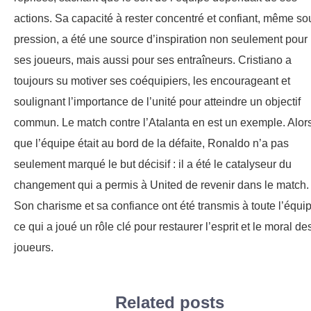
actions. Sa capacité à rester concentré et confiant, même so
pression, a été une source d’inspiration non seulement pour
ses joueurs, mais aussi pour ses entraîneurs. Cristiano a
toujours su motiver ses coéquipiers, les encourageant et
soulignant l’importance de l’unité pour atteindre un objectif
commun. Le match contre l’Atalanta en est un exemple. Alor
que l’équipe était au bord de la défaite, Ronaldo n’a pas
seulement marqué le but décisif : il a été le catalyseur du
changement qui a permis à United de revenir dans le match.
Son charisme et sa confiance ont été transmis à toute l’équip
ce qui a joué un rôle clé pour restaurer l’esprit et le moral de
joueurs.
Related posts