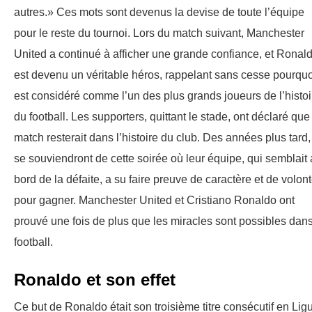
autres.» Ces mots sont devenus la devise de toute l’équipe
pour le reste du tournoi. Lors du match suivant, Manchester
United a continué à afficher une grande confiance, et Ronal
est devenu un véritable héros, rappelant sans cesse pourquoi
est considéré comme l’un des plus grands joueurs de l’histoi
du football. Les supporters, quittant le stade, ont déclaré que
match resterait dans l’histoire du club. Des années plus tard, 
se souviendront de cette soirée où leur équipe, qui semblait
bord de la défaite, a su faire preuve de caractère et de volon
pour gagner. Manchester United et Cristiano Ronaldo ont
prouvé une fois de plus que les miracles sont possibles dans
football.
Ronaldo et son effet
Ce but de Ronaldo était son troisième titre consécutif en Lig