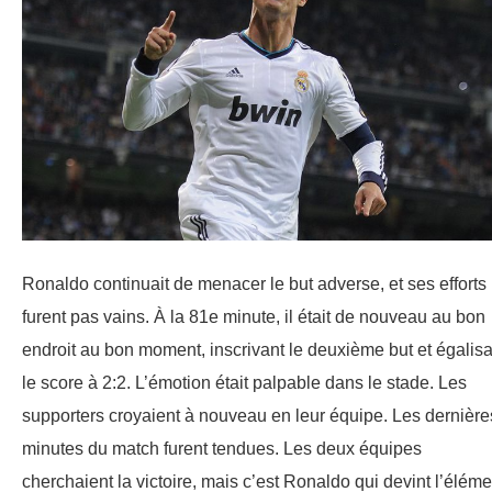
Ronaldo continuait de menacer le but adverse, et ses efforts
furent pas vains. À la 81e minute, il était de nouveau au bon
endroit au bon moment, inscrivant le deuxième but et égalisa
le score à 2:2. L’émotion était palpable dans le stade. Les
supporters croyaient à nouveau en leur équipe. Les dernière
minutes du match furent tendues. Les deux équipes
cherchaient la victoire, mais c’est Ronaldo qui devint l’éléme