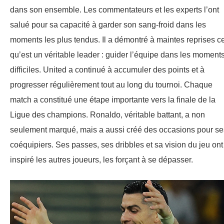
dans son ensemble. Les commentateurs et les experts l’ont
salué pour sa capacité à garder son sang-froid dans les
moments les plus tendus. Il a démontré à maintes reprises c
qu’est un véritable leader : guider l’équipe dans les moment
difficiles. United a continué à accumuler des points et à
progresser régulièrement tout au long du tournoi. Chaque
match a constitué une étape importante vers la finale de la
Ligue des champions. Ronaldo, véritable battant, a non
seulement marqué, mais a aussi créé des occasions pour se
coéquipiers. Ses passes, ses dribbles et sa vision du jeu ont
inspiré les autres joueurs, les forçant à se dépasser.