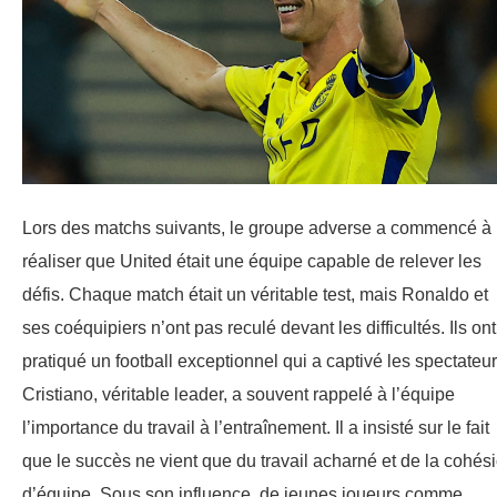
Lors des matchs suivants, le groupe adverse a commencé à
réaliser que United était une équipe capable de relever les
défis. Chaque match était un véritable test, mais Ronaldo et
ses coéquipiers n’ont pas reculé devant les difficultés. Ils ont
pratiqué un football exceptionnel qui a captivé les spectateur
Cristiano, véritable leader, a souvent rappelé à l’équipe
l’importance du travail à l’entraînement. Il a insisté sur le fait
que le succès ne vient que du travail acharné et de la cohés
d’équipe. Sous son influence, de jeunes joueurs comme