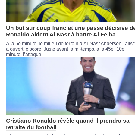
Un but sur coup franc et une passe décisive d
Ronaldo aident Al Nasr à battre Al Feiha
A la 5e minute, le milieu de terrain d’Al-Nasr Anderson Talis
a ouvert le score. Juste avant la mi-temps, à la 45e+10e
minute, l’attaqua
Cristiano Ronaldo révèle quand il prendra sa
retraite du football