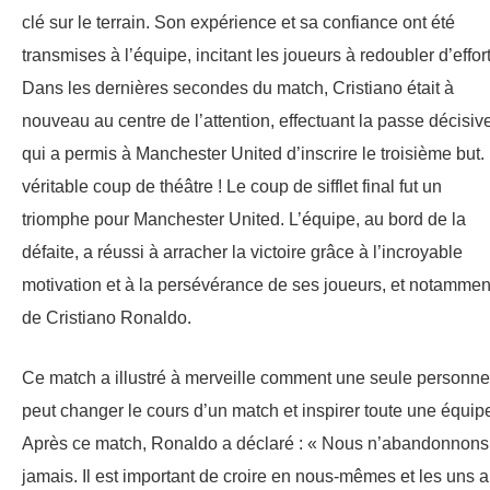
clé sur le terrain. Son expérience et sa confiance ont été
transmises à l’équipe, incitant les joueurs à redoubler d’effort
Dans les dernières secondes du match, Cristiano était à
nouveau au centre de l’attention, effectuant la passe décisiv
qui a permis à Manchester United d’inscrire le troisième but.
véritable coup de théâtre ! Le coup de sifflet final fut un
triomphe pour Manchester United. L’équipe, au bord de la
défaite, a réussi à arracher la victoire grâce à l’incroyable
motivation et à la persévérance de ses joueurs, et notammen
de Cristiano Ronaldo.
Ce match a illustré à merveille comment une seule personne
peut changer le cours d’un match et inspirer toute une équip
Après ce match, Ronaldo a déclaré : « Nous n’abandonnons
jamais. Il est important de croire en nous-mêmes et les uns 