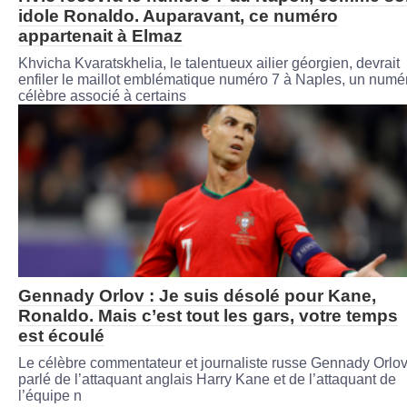
idole Ronaldo. Auparavant, ce numéro
appartenait à Elmaz
Khvicha Kvaratskhelia, le talentueux ailier géorgien, devrait
enfiler le maillot emblématique numéro 7 à Naples, un numé
célèbre associé à certains
Gennady Orlov : Je suis désolé pour Kane,
Ronaldo. Mais c’est tout les gars, votre temps
est écoulé
Le célèbre commentateur et journaliste russe Gennady Orlov
parlé de l’attaquant anglais Harry Kane et de l’attaquant de
l’équipe n