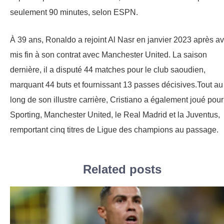
seulement 90 minutes, selon ESPN.
À 39 ans, Ronaldo a rejoint Al Nasr en janvier 2023 après av
mis fin à son contrat avec Manchester United. La saison
dernière, il a disputé 44 matches pour le club saoudien,
marquant 44 buts et fournissant 13 passes décisives.Tout au
long de son illustre carrière, Cristiano a également joué pour
Sporting, Manchester United, le Real Madrid et la Juventus,
remportant cinq titres de Ligue des champions au passage.
Related posts