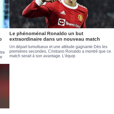
Le phénoménal Ronaldo un but
o
extraordinaire dans un nouveau match
Un départ tumultueux et une attitude gagnante Dès les
premières secondes, Cristiano Ronaldo a montré que ce
tre
match serait à son avantage. L’équip
le